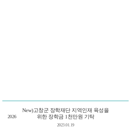
New)고창군 장학재단 지역인재 육성을
위한 장학금 1천만원 기탁
2026
2023.01.19